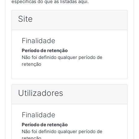
específicas do que as listadas aqui.
Site
Finalidade
Período de retenção
Não foi definido qualquer período de
retenção
Utilizadores
Finalidade
Período de retenção
Não foi definido qualquer período de
retenção