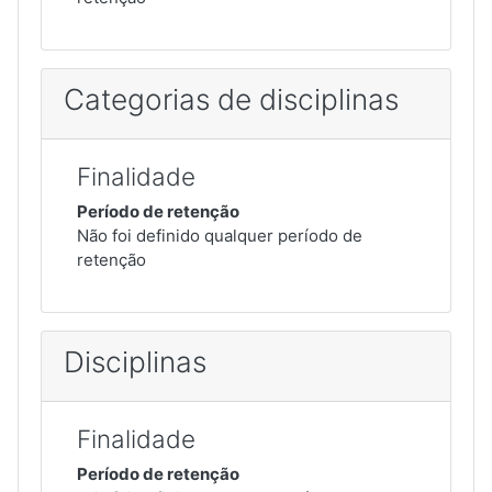
Categorias de disciplinas
Finalidade
Período de retenção
Não foi definido qualquer período de
retenção
Disciplinas
Finalidade
Período de retenção