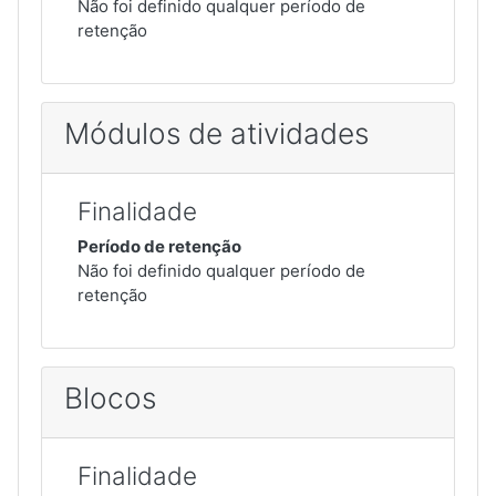
Não foi definido qualquer período de
retenção
Módulos de atividades
Finalidade
Período de retenção
Não foi definido qualquer período de
retenção
Blocos
Finalidade