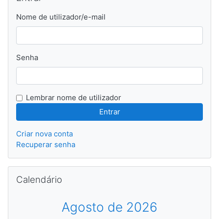
Nome de utilizador/e-mail
Senha
Lembrar nome de utilizador
Criar nova conta
Recuperar senha
Ignorar Calendário
Calendário
Agosto de 2026