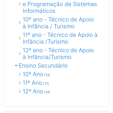
e Programação de Sistemas
Informáticos
10º ano - Técnico de Apoio
à Infância / Turismo
11º ano - Técnico de Apoio à
Infância /Turismo
12º ano - Técnico de Apoio
à Infância/Turismo
Ensino Secundário
10º Ano
(13)
11º Ano
(17)
12º Ano
(14)