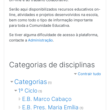
Serão aqui disponibilizados recursos educativos on-
line, atividades e projetos desenvolvidos na escola,
bem como todo o tipo de informação importante
para toda a Comunidade Educativa.
Se tiver alguma dificuldade de acesso à plataforma,
contacte a
Administração
.
Categorias de disciplinas
Contrair tudo
Categorias
(1)
1º Ciclo
(1)
E.B. Marco Cabaço
E.B. Pres. Maria Emília
(1)