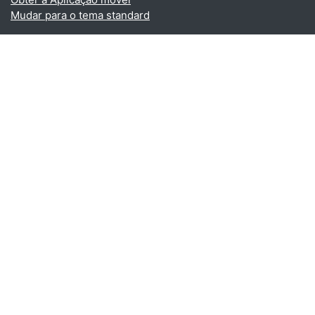
Mudar para o tema standard