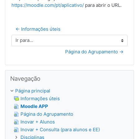
https://moodle.com/pt/aplicativo/
para abrir o URL.
← Informações úteis
Ir para...
Página do Agrupamento →
Ignorar Navegação
Navegação
Página principal
Informações úteis
Moodle APP
Página do Agrupamento
Inovar + Alunos
Inovar + Consulta (para alunos e EE)
Disciplinas