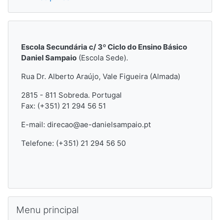
Escola Secundária c/ 3º Ciclo do Ensino Básico
Daniel Sampaio
(Escola Sede).
Rua Dr. Alberto Araújo, Vale Figueira (Almada)
2815 - 811 Sobreda.
Portugal
Fax: (+351) 21 294 56 51
E-mail: direcao@ae-danielsampaio.pt
Telefone: (+351) 21 294 56 50
Ignorar Menu principal
Menu principal