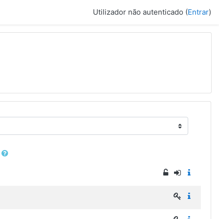
Utilizador não autenticado (
Entrar
)