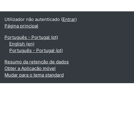
Utilizador não autenticado (
Entrar
)
Página principal
Português - Portugal ‎(pt)‎
English ‎(en)‎
Português - Portugal ‎(pt)‎
Resumo da retenção de dados
Obter a Aplicação móvel
Mudar para o tema standard